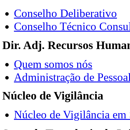
Conselho Deliberativo
Conselho Técnico Consul
Dir. Adj. Recursos Huma
Quem somos nós
Administração de Pessoa
Núcleo de Vigilância
Núcleo de Vigilância em