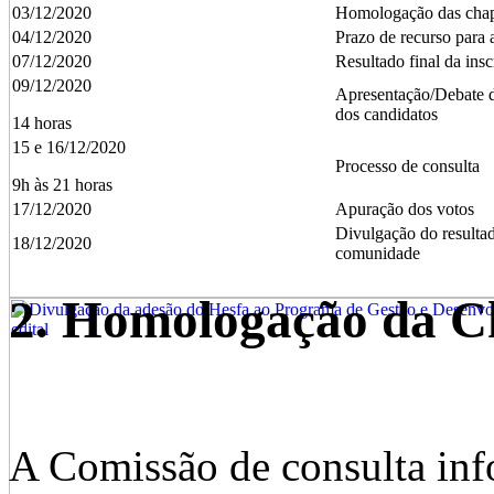
03/12/2020
Homologação das cha
04/12/2020
Prazo de recurso para 
07/12/2020
Resultado final da ins
09/12/2020
Apresentação/Debate d
dos candidatos
14 horas
15 e 16/12/2020
Processo de consulta
9h às 21 horas
17/12/2020
Apuração dos votos
Divulgação do resultad
18/12/2020
comunidade
2. Homologação da C
A Comissão de consulta inf