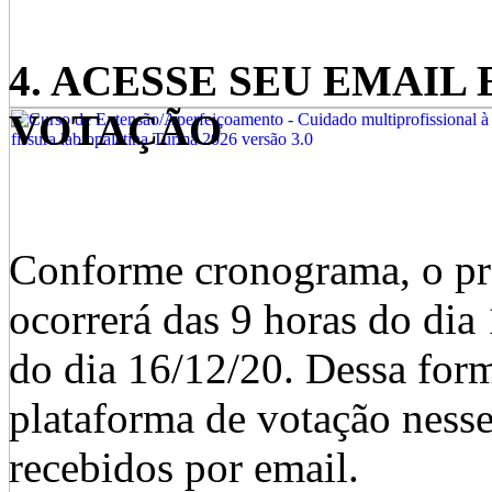
4. ACESSE SEU EMAIL 
VOTAÇÃO
Conforme cronograma, o pro
ocorrerá das 9 horas do dia 
do dia 16/12/20. Dessa form
plataforma de votação nesse
recebidos por email.