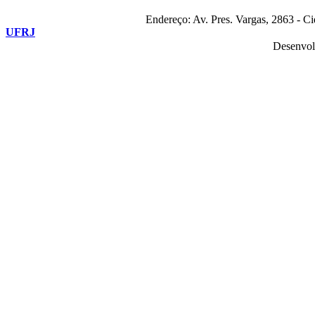
Endereço: Av. Pres. Vargas, 2863 - C
UFRJ
Desenvol