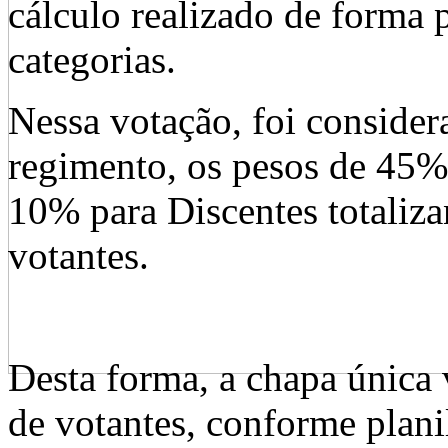
cálculo realizado de forma 
categorias.
Nessa votação, foi consider
regimento, os pesos de 45
10% para Discentes totaliz
votantes.
Desta forma, a chapa únic
de votantes, conforme plan