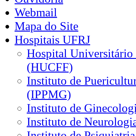
Webmail
Mapa do Site
Hospitais UFRJ
Hospital Universitário
(HUCFF)
Instituto de Puericultu
(IPPMG)
Instituto de Ginecolog
Instituto de Neurolog
Instituto de Psiquiatri