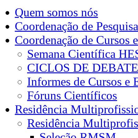
Quem somos nós
Coordenação de Pesquis
Coordenação de Cursos e
Semana Científica H
CICLOS DE DEBAT
Informes de Cursos e 
Fóruns Científicos
Residência Multiprofissi
Residência Multiprofi
Seleção RMSM