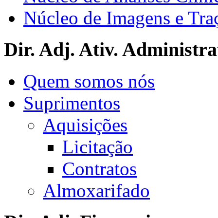
Núcleo de Imagens e Tra
Dir. Adj. Ativ. Administra
Quem somos nós
Suprimentos
Aquisições
Licitação
Contratos
Almoxarifado