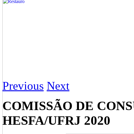
Previous
Next
COMISSÃO DE CONS
HESFA/UFRJ 2020