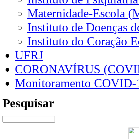
Maternidade-Escola (
Instituto de Doenças 
Instituto do Coração 
UFRJ
CORONAVÍRUS (COVID
Monitoramento COVID-
Pesquisar