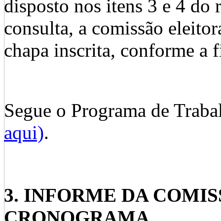
disposto nos itens 3 e 4 do
consulta, a comissão ele
chapa inscrita, conforme a f
Segue o Programa de Traba
aqui)
.
3. INFORME DA COMI
CRONOGRAMA