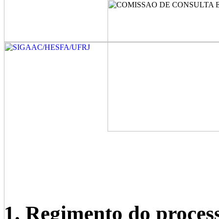
1. Regimento do process