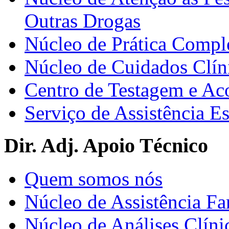
Outras Drogas
Núcleo de Prática Compl
Núcleo de Cuidados Clín
Centro de Testagem e A
Serviço de Assistência 
Dir. Adj. Apoio Técnico
Quem somos nós
Núcleo de Assistência Fa
Núcleo de Análises Clíni