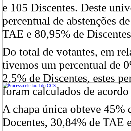
e 105 Discentes. Deste univ
percentual de abstenções d
TAE e 80,95% de Discentes
Do total de votantes, em re
tivemos um percentual de 
2,5% de Discentes, estes pe
foram calculados de acordo
A chapa única obteve 45% d
Docentes, 30,84% de TAE e