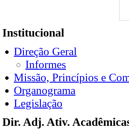
Institucional
Direção Geral
Informes
Missão, Princípios e Co
Organograma
Legislação
Dir. Adj. Ativ. Acadêmica