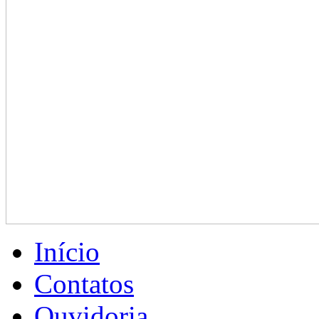
Início
Contatos
Ouvidoria