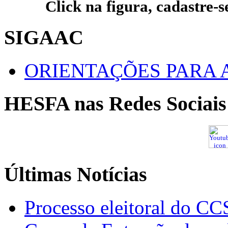
Click na figura, cadastre-s
SIGAAC
ORIENTAÇÕES PARA 
HESFA nas Redes Sociais
Últimas Notícias
Processo eleitoral do CC