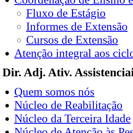
Fluxo de Estágio
Informes de Extensão
Cursos de Extensão
Atenção integral aos cicl
Dir. Adj. Ativ. Assistencia
Quem somos nós
Núcleo de Reabilitação
Núcleo da Terceira Idade
Núcleo de Atenção às Pe