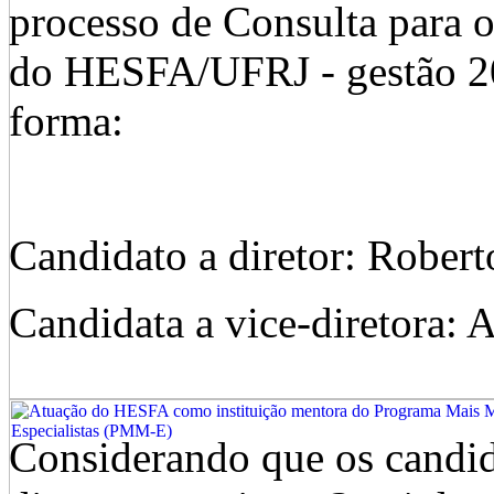
processo de Consulta para o
do HESFA/UFRJ - gestão 20
forma:
Candidato a diretor: Robert
Candidata a vice-diretora: 
Considerando que os candid