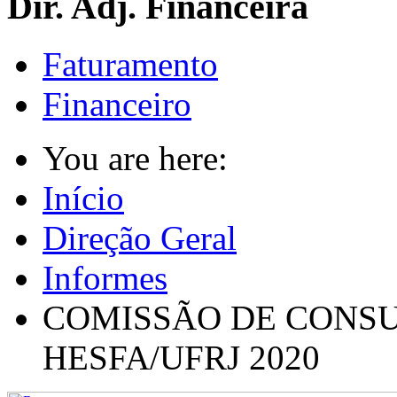
Dir. Adj. Financeira
Faturamento
Financeiro
You are here:
Início
Direção Geral
Informes
COMISSÃO DE CONSU
HESFA/UFRJ 2020