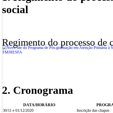
social
Regimento do processo de c
2. Cronograma
DATA/HORÁRIO
PROGR
30/11 e 01/12/2020
Inscrição das chapas