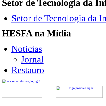
Setor de Tecnologia da I
Setor de Tecnologia da I
HESFA na Mídia
Noticias
Jornal
Restauro