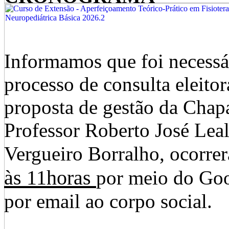
Informamos que foi necessá
processo de consulta eleitor
proposta de gestão da Chap
Professor Roberto José Leal
Vergueiro Borralho, ocorre
às
11horas
por meio do
Goo
por email ao corpo social.