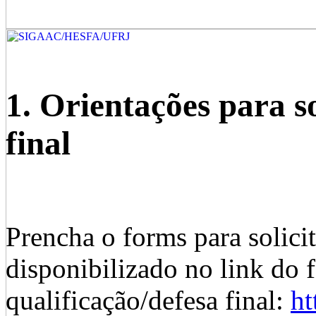
1. Orientações para s
final
Prencha o forms para solici
disponibilizado no link do 
qualificação/defesa final:
ht