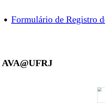
Formulário de Registro
AVA@UFRJ