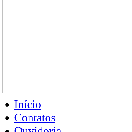
Início
Contatos
Ouvidoria