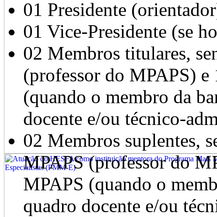
01 Presidente (orientador
01 Vice-Presidente (se ho
02 Membros titulares, 
(professor do MPAPS) e
(quando o membro da ban
docente e/ou técnico-adm
02 Membros suplentes, s
MPAPS (professor do MP
MPAPS (quando o membro
quadro docente e/ou técn