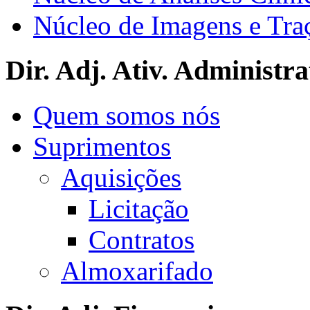
Núcleo de Imagens e Tra
Dir. Adj. Ativ. Administra
Quem somos nós
Suprimentos
Aquisições
Licitação
Contratos
Almoxarifado