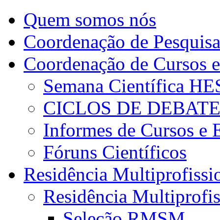
Quem somos nós
Coordenação de Pesquis
Coordenação de Cursos e
Semana Científica H
CICLOS DE DEBAT
Informes de Cursos e 
Fóruns Científicos
Residência Multiprofissi
Residência Multiprofi
Seleção RMSM