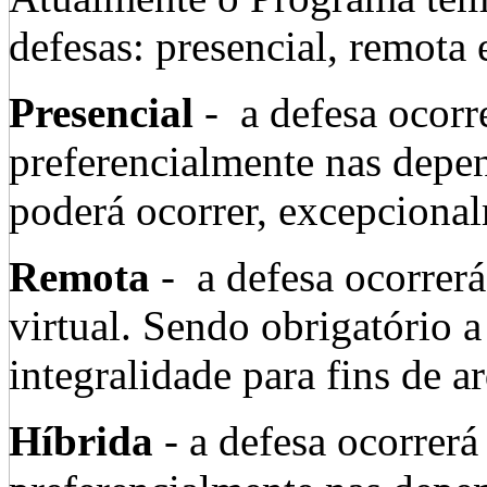
defesas: presencial, remota 
Presencial
- a defesa ocorre
preferencialmente nas dep
poderá ocorrer, excepcional
Remota
- a defesa ocorrer
virtual. Sendo obrigatório 
integralidade para fins de 
Híbrida
- a defesa ocorrerá