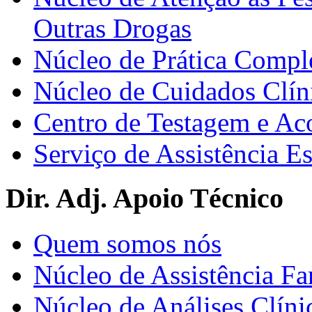
Outras Drogas
Núcleo de Prática Compl
Núcleo de Cuidados Clín
Centro de Testagem e A
Serviço de Assistência 
Dir. Adj. Apoio Técnico
Quem somos nós
Núcleo de Assistência Fa
Núcleo de Análises Clíni