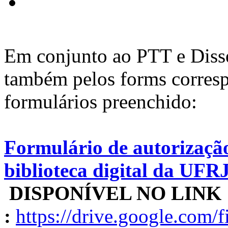
Em conjunto ao PTT e Disse
também pelos forms corresp
formulários preenchido:
Formulário de autorização
biblioteca digital da UFR
DISPONÍVEL NO LINK
:
https://drive.google.c