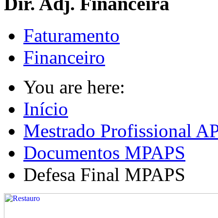
Dir. Adj. Financeira
Faturamento
Financeiro
You are here:
Início
Mestrado Profissional A
Documentos MPAPS
Defesa Final MPAPS