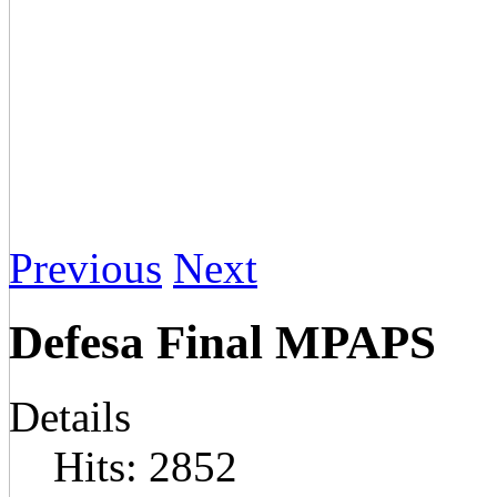
Previous
Next
Defesa Final MPAPS
Details
Hits: 2852