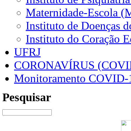
Maternidade-Escola (
Instituto de Doenças 
Instituto do Coração 
UFRJ
CORONAVÍRUS (COVID
Monitoramento COVID-
Pesquisar