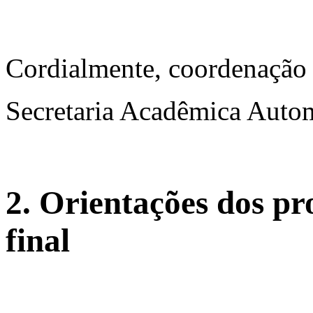
Cordialmente, coordenaçã
Secretaria Acadêmica Aut
2. Orientações dos pr
final