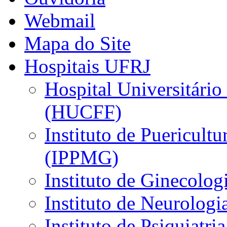
Webmail
Mapa do Site
Hospitais UFRJ
Hospital Universitário
(HUCFF)
Instituto de Puericultu
(IPPMG)
Instituto de Ginecolog
Instituto de Neurolog
Instituto de Psiquiatri