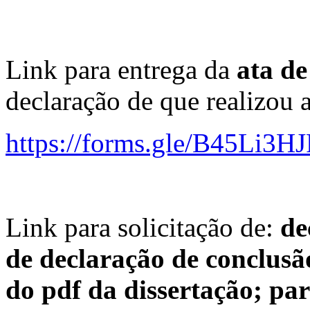
Link para entrega da
ata de
declaração de que realizou a
https://forms.gle/B45Li3H
Link para solicitação de:
de
de
declaração de conclusã
do pdf da dissertação;
par