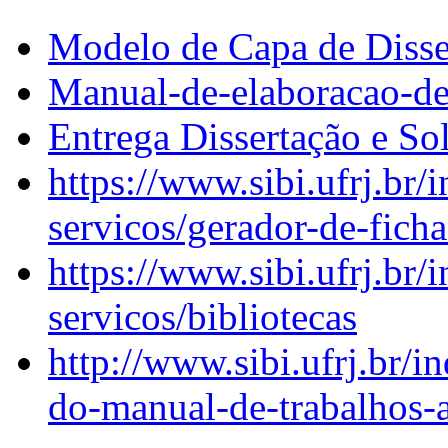
Modelo de Capa de Dis
Manual-de-elaboracao-de
Entrega Dissertação e Sol
https://www.sibi.ufrj.br/
servicos/gerador-de-ficha
https://www.sibi.ufrj.br/
servicos/bibliotecas
http://www.sibi.ufrj.br/i
do-manual-de-trabalhos-