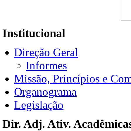
Institucional
Direção Geral
Informes
Missão, Princípios e Co
Organograma
Legislação
Dir. Adj. Ativ. Acadêmica