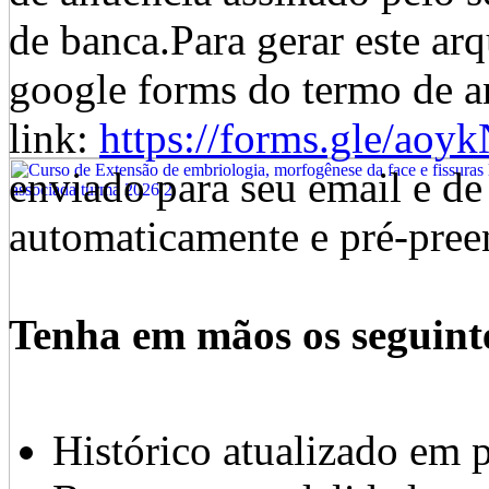
de banca.Para gerar este ar
google forms do termo de a
link:
https://forms.gle/ao
enviado para seu email e de
automaticamente e pré-preen
Tenha em mãos os seguint
Histórico atualizado em p