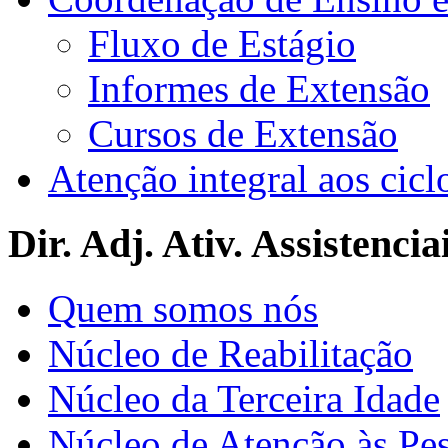
Fluxo de Estágio
Informes de Extensão
Cursos de Extensão
Atenção integral aos cicl
Dir. Adj. Ativ. Assistencia
Quem somos nós
Núcleo de Reabilitação
Núcleo da Terceira Idade
Núcleo de Atenção às Pe