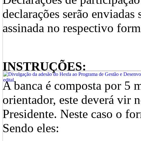
declarações serão enviadas 
assinada no respectivo form
INSTRUÇÕES:
A banca é composta por 5 
orientador, este deverá vir
Presidente. Neste caso o f
Sendo eles: