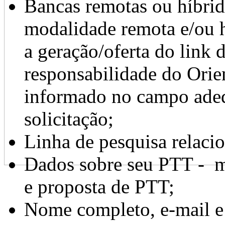
Bancas remotas ou híbrid
modalidade remota e/ou h
a geração/oferta do link d
responsabilidade do Orien
informado no campo adeq
solicitação;
Linha de pesquisa relaci
Dados sobre seu PTT - m
e proposta de PTT;
Nome completo, e-mail e 