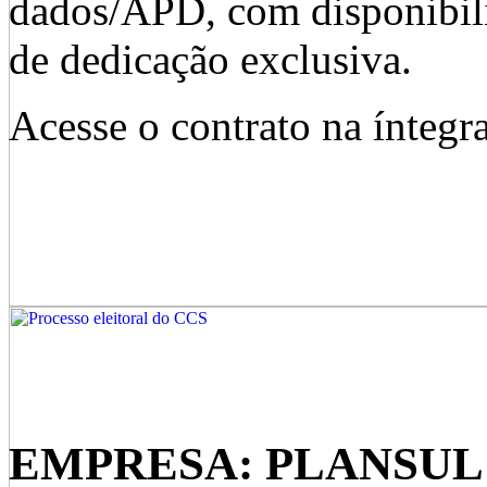
dados/APD, com disponibil
de dedicação exclusiva.
Acesse o contrato na íntegr
EMPRESA: PLANSU