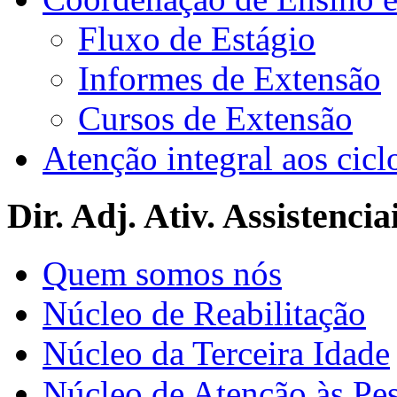
Fluxo de Estágio
Informes de Extensão
Cursos de Extensão
Atenção integral aos cicl
Dir. Adj. Ativ. Assistencia
Quem somos nós
Núcleo de Reabilitação
Núcleo da Terceira Idade
Núcleo de Atenção às Pe