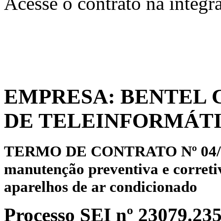
Acesse o contrato na íntegr
EMPRESA: BENTEL 
DE TELEINFORMÁTI
TERMO DE CONTRATO Nº 04/2023
manutenção preventiva e correti
aparelhos de ar condicionado
Processo SEI nº 23079.23