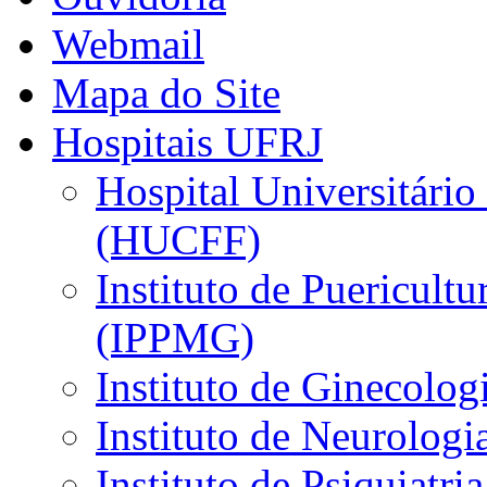
Webmail
Mapa do Site
Hospitais UFRJ
Hospital Universitário
(HUCFF)
Instituto de Puericultu
(IPPMG)
Instituto de Ginecolog
Instituto de Neurolog
Instituto de Psiquiatri