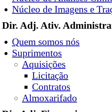
Núcleo de Imagens e Tra
Dir. Adj. Ativ. Administra
Quem somos nós
Suprimentos
Aquisições
Licitação
Contratos
Almoxarifado