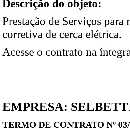
Descrição do objeto:
Prestação de Serviços para
corretiva de cerca elétrica.
Acesse o contrato na íntegr
EMPRESA: SELBETTI
TERMO DE CONTRATO Nº 03/