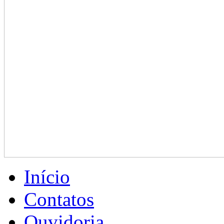
Início
Contatos
Ouvidoria