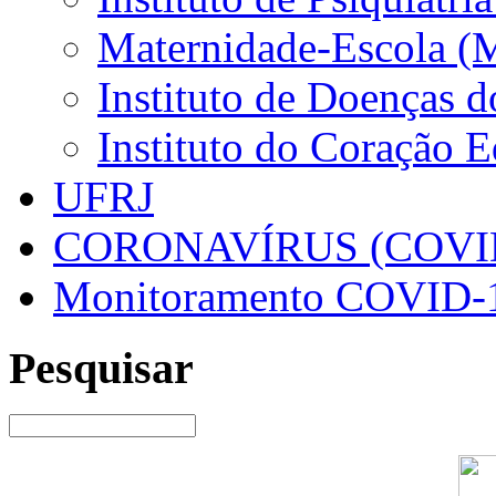
Maternidade-Escola (
Instituto de Doenças 
Instituto do Coração 
UFRJ
CORONAVÍRUS (COVID
Monitoramento COVID-
Pesquisar