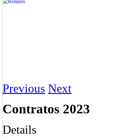
Previous
Next
Contratos 2023
Details