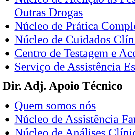
Outras Drogas
Núcleo de Prática Compl
Núcleo de Cuidados Clín
Centro de Testagem e A
Serviço de Assistência 
Dir. Adj. Apoio Técnico
Quem somos nós
Núcleo de Assistência Fa
Núcleo de Análises Clíni