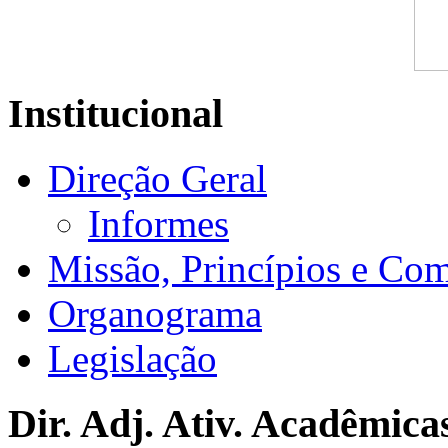
Institucional
Direção Geral
Informes
Missão, Princípios e Co
Organograma
Legislação
Dir. Adj. Ativ. Acadêmica