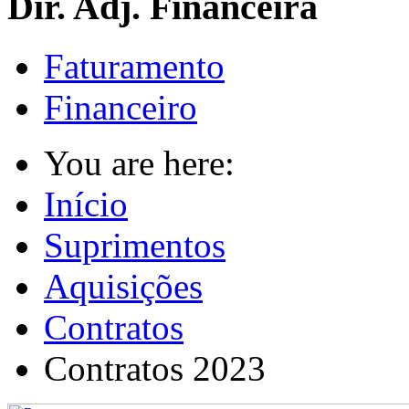
Dir. Adj. Financeira
Faturamento
Financeiro
You are here:
Início
Suprimentos
Aquisições
Contratos
Contratos 2023