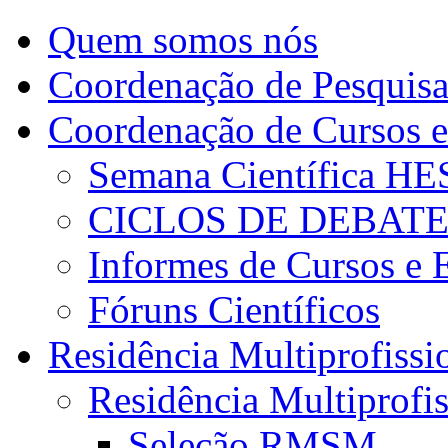
Quem somos nós
Coordenação de Pesquis
Coordenação de Cursos e
Semana Científica H
CICLOS DE DEBAT
Informes de Cursos e 
Fóruns Científicos
Residência Multiprofissi
Residência Multiprofi
Seleção RMSM