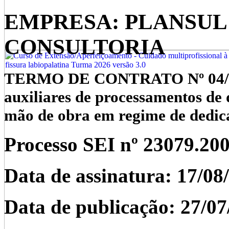
EMPRESA: PLANSU
CONSULTORIA
TERMO DE CONTRATO Nº 04/202
auxiliares de processamentos de
mão de obra em regime de dedica
Processo SEI nº
23079.20
Data de assinatura: 17/08
Data de publicação: 27/07