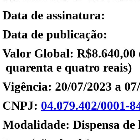
Data de assinatura:
Data de publicação:
Valor Global: R$8.640,00 (
quarenta e quatro reais)
Vigência: 20/07/2023 a 
CNPJ:
04.079.402/0001-8
Modalidade: Dispensa de l