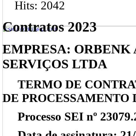
Hits: 2042
Contratos 2023
EMPRESA: ORBENK 
SERVIÇOS LTDA
TERMO DE CONTRATO 
DE PROCESSAMENTO 
Processo SEI nº 23079.
Data de assinatura: 21/