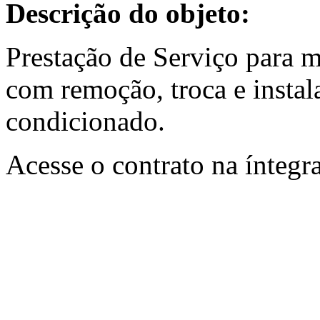
Descrição do objeto:
Prestação de Serviço para m
com remoção, troca e instal
condicionado.
Acesse o contrato na íntegr