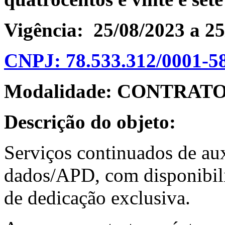
Vigência: 25/08/2023 a 2
CNPJ:
78.533.312/0001-5
Modalidade: CONTRAT
Descrição do objeto:
Serviços continuados de aux
dados/APD, com disponibil
de dedicação exclusiva.