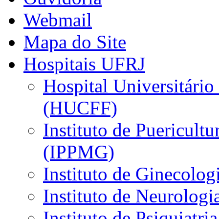
Webmail
Mapa do Site
Hospitais UFRJ
Hospital Universitário
(HUCFF)
Instituto de Puericultu
(IPPMG)
Instituto de Ginecolog
Instituto de Neurolog
Instituto de Psiquiatri