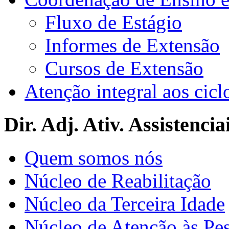
Fluxo de Estágio
Informes de Extensão
Cursos de Extensão
Atenção integral aos cicl
Dir. Adj. Ativ. Assistencia
Quem somos nós
Núcleo de Reabilitação
Núcleo da Terceira Idade
Núcleo de Atenção às Pe