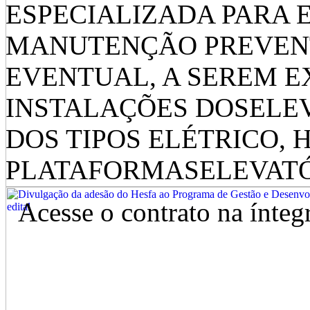
ESPECIALIZADA PARA 
MANUTENÇÃO PREVENT
EVENTUAL, A SEREM 
INSTALAÇÕES DOSELE
DOS TIPOS ELÉTRICO, 
PLATAFORMASELEVATÓ
Acesse o contrato na ínteg