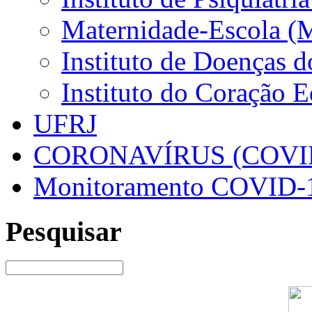
Maternidade-Escola (
Instituto de Doenças 
Instituto do Coração 
UFRJ
CORONAVÍRUS (COVID
Monitoramento COVID-
Pesquisar