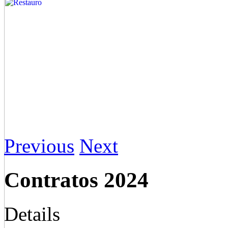
Previous
Next
Contratos 2024
Details