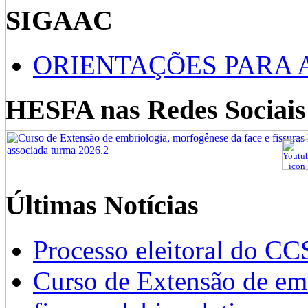
SIGAAC
ORIENTAÇÕES PARA 
HESFA nas Redes Sociais
Últimas Notícias
Processo eleitoral do CC
Curso de Extensão de emb