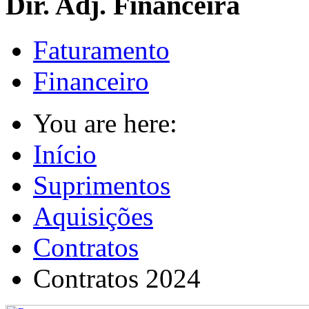
Dir. Adj. Financeira
Faturamento
Financeiro
You are here:
Início
Suprimentos
Aquisições
Contratos
Contratos 2024