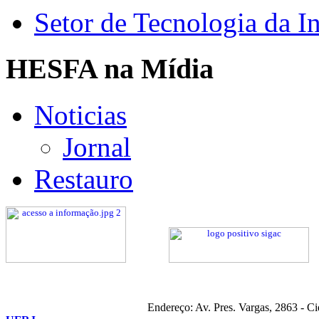
Setor de Tecnologia da I
HESFA na Mídia
Noticias
Jornal
Restauro
Endereço: Av. Pres. Vargas, 2863 - C