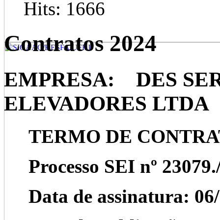
Hits: 1666
Contratos 2024
EMPRESA: DES SE
ELEVADORES LTDA
TERMO DE CONTRATO 
Processo SEI nº 23079.
Data de assinatura: 06/