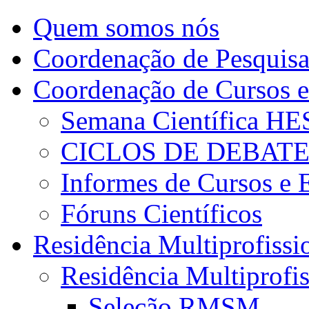
Quem somos nós
Coordenação de Pesquis
Coordenação de Cursos e
Semana Científica H
CICLOS DE DEBAT
Informes de Cursos e 
Fóruns Científicos
Residência Multiprofissi
Residência Multiprofi
Seleção RMSM