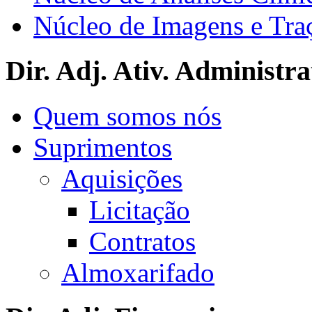
Núcleo de Imagens e Tra
Dir. Adj. Ativ. Administra
Quem somos nós
Suprimentos
Aquisições
Licitação
Contratos
Almoxarifado