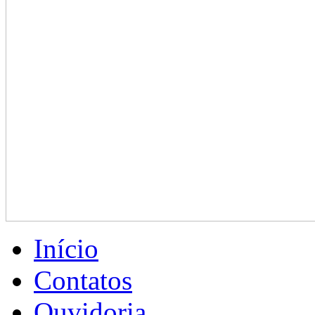
Início
Contatos
Ouvidoria