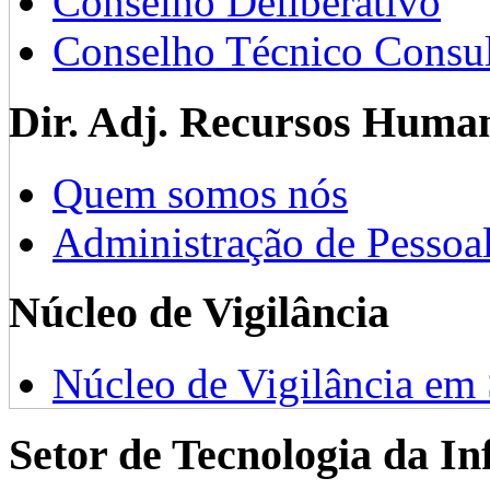
Conselho Deliberativo
Conselho Técnico Consul
Dir. Adj. Recursos Huma
Quem somos nós
Administração de Pessoa
Núcleo de Vigilância
Núcleo de Vigilância em
Setor de Tecnologia da I