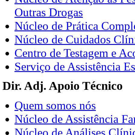
Outras Drogas
Núcleo de Prática Compl
Núcleo de Cuidados Clín
Centro de Testagem e A
Serviço de Assistência 
Dir. Adj. Apoio Técnico
Quem somos nós
Núcleo de Assistência Fa
Núcleo de Análises Clíni