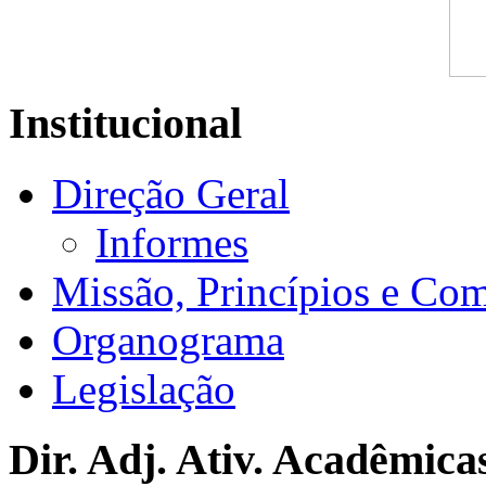
Institucional
Direção Geral
Informes
Missão, Princípios e Co
Organograma
Legislação
Dir. Adj. Ativ. Acadêmica