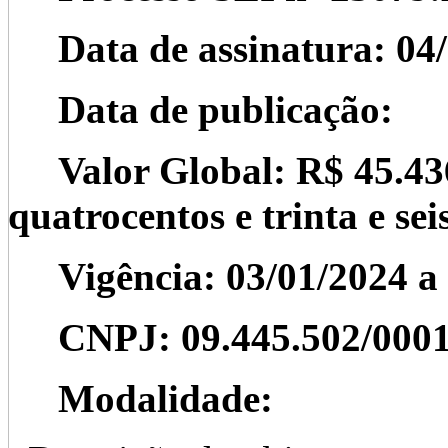
Data de assinatura: 04/
Data de publicação:
Valor Global: R$ 45.436,
quatrocentos e trinta e seis
Vigência: 03/01/2024 a 
CNPJ: 09.445.502/0001
Modalidade: